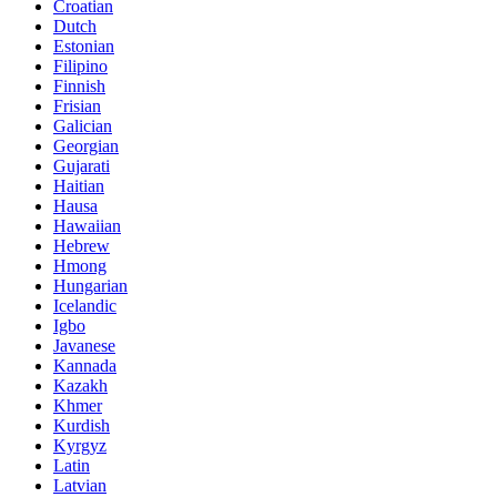
Croatian
Dutch
Estonian
Filipino
Finnish
Frisian
Galician
Georgian
Gujarati
Haitian
Hausa
Hawaiian
Hebrew
Hmong
Hungarian
Icelandic
Igbo
Javanese
Kannada
Kazakh
Khmer
Kurdish
Kyrgyz
Latin
Latvian