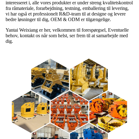
interesseret i, alle vores produkter er under streng kvalitetskontrol
fra råmateriale, forarbejdning, testning, emballering til levering,
vi har også et professionelt R&D-team til at designe og levere
bedre løsninger til dig, OEM & ODM er tilgængelige.
Yantai Weixiang er her, velkommen til forespørgsel, Eventuelle
behov, kontakt os når som helst, ser frem til at samarbejde med
dig.