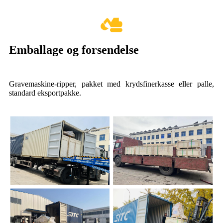
Emballage og forsendelse
Gravemaskine-ripper, pakket med krydsfinerkasse eller palle,
standard eksportpakke.