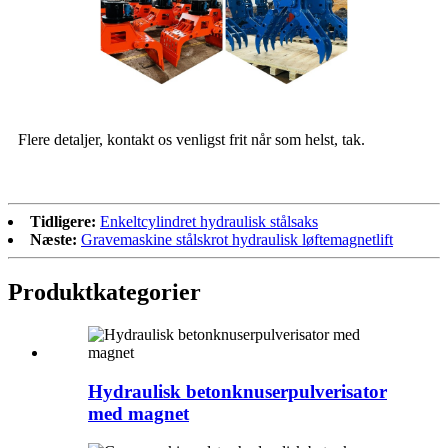
Flere detaljer, kontakt os venligst frit når som helst, tak.
Tidligere:
Enkeltcylindret hydraulisk stålsaks
Næste:
Gravemaskine stålskrot hydraulisk løftemagnetlift
Produktkategorier
Hydraulisk betonknuserpulverisator
med magnet