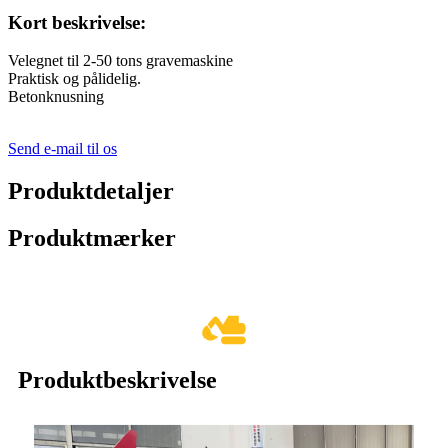
Kort beskrivelse:
Velegnet til 2-50 tons gravemaskine
Praktisk og pålidelig.
Betonknusning
Send e-mail til os
Produktdetaljer
Produktmærker
Produktbeskrivelse